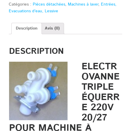
Catégories :
Pièces détachées
,
Machines à laver
,
Entrées,
Evacuations d'eau, Lessive
Description
Avis (0)
DESCRIPTION
ELECTR
OVANNE
TRIPLE
ÉQUERR
E 220V
20/27
POUR MACHINE À