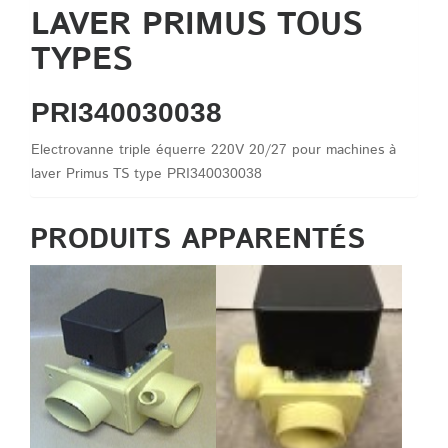
LAVER PRIMUS TOUS
TYPES
PRI340030038
Electrovanne triple équerre 220V 20/27 pour machines à
laver Primus TS type
PRI340030038
PRODUITS APPARENTÉS