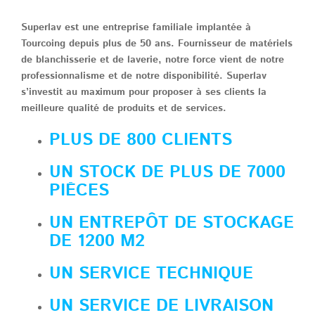
Superlav est une entreprise familiale implantée à
Tourcoing depuis plus de 50 ans. Fournisseur de matériels
de blanchisserie et de laverie, notre force vient de notre
professionnalisme et de notre disponibilité. Superlav
s’investit au maximum pour proposer à ses clients la
meilleure qualité de produits et de services.
PLUS DE 800 CLIENTS
UN STOCK DE PLUS DE 7
000
PIÈCES
UN ENTREPÔT DE STOCKAGE
DE 1200
M2
UN
SERVICE TECHNIQUE
UN
SERVICE DE LIVRAISON